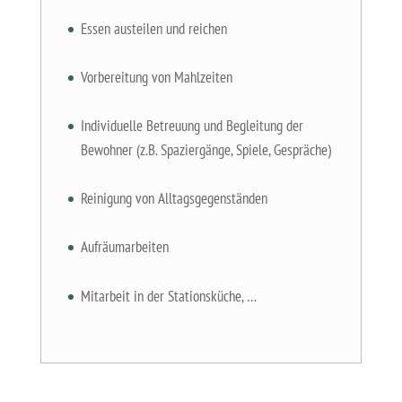
Essen austeilen und reichen
Vorbereitung von Mahlzeiten
Individuelle Betreuung und Begleitung der
Bewohner (z.B. Spaziergänge, Spiele, Gespräche)
Reinigung von Alltagsgegenständen
Aufräumarbeiten
Mitarbeit in der Stationsküche, …