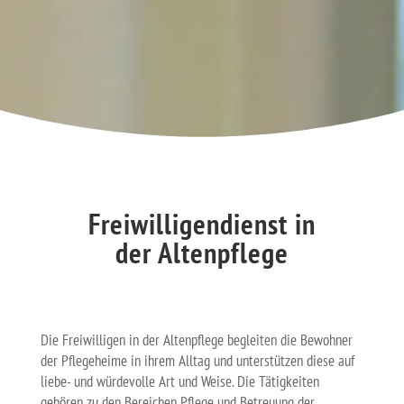
Freiwilligendienst in
der Altenpflege
Die Freiwilligen in der Altenpflege begleiten die Bewohner
der Pflegeheime in ihrem Alltag und unterstützen diese auf
liebe- und würdevolle Art und Weise. Die Tätigkeiten
gehören zu den Bereichen Pflege und Betreuung der