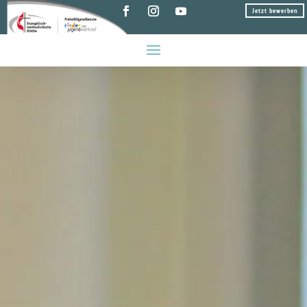
Jetzt bewerben