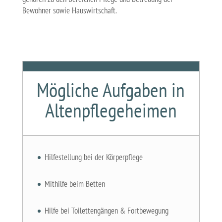
Bewohner sowie Hauswirtschaft.
Mögliche Aufgaben in
Altenpflegeheimen
Hilfestellung bei der Körperpflege
Mithilfe beim Betten
Hilfe bei Toilettengängen & Fortbewegung