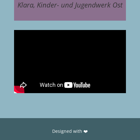
Klara, Kinder- und Jugendwerk Ost
Designed with ❤️