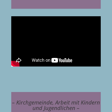
– Kirchgemeinde, Arbeit mit Kindern
und Jugendlichen –