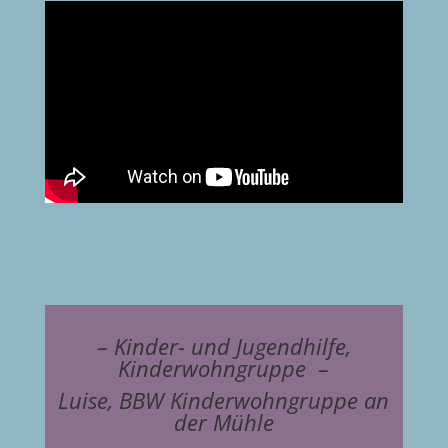
– Kinder- und Jugendhilfe,
Kinderwohngruppe –
Luise, BBW Kinderwohngruppe an
der Mühle