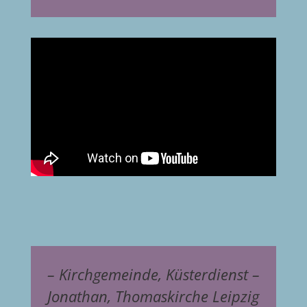
– Kirchgemeinde, Küsterdienst –
Jonathan, Thomaskirche Leipzig