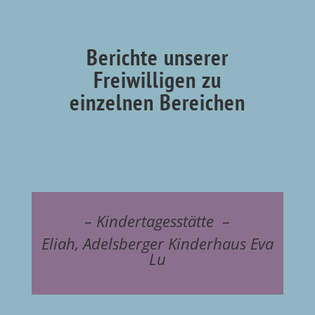
Berichte unserer
Freiwilligen zu
einzelnen Bereichen
– Kindertagesstätte –
Eliah, Adelsberger Kinderhaus Eva
Lu