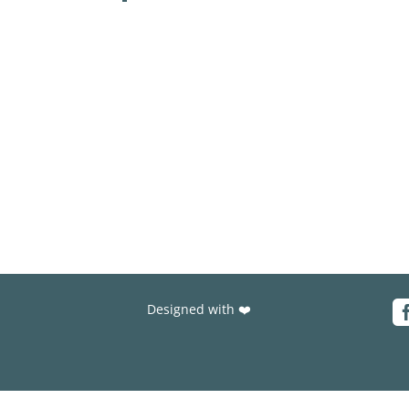
Designed with ❤️