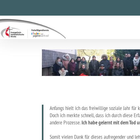
Anfangs hielt ich das freiwillige soziale Jahr fü
Doch ich merkte schnell, dass ich durch diese Er
andere Prozesse.
Ich habe gelernt mit dem Tod u
Somit vielen Dank für dieses aufregender und le