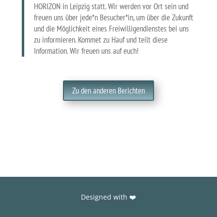
HORIZON in Leipzig statt. Wir werden vor Ort sein und
freuen uns über jede*n Besucher*in, um über die Zukunft
und die Möglichkeit eines Freiwilligendienstes bei uns
zu informieren. Kommet zu Hauf und teilt diese
Information. Wir freuen uns auf euch!
Zu den anderen Berichten
Designed with ❤️