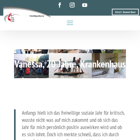
Jetzt bewerben
Vanessa, 20 Jahre, Krankenhaus
Anfangs hielt ich das freiwillige soziale Jahr für kritisch,
wusste nicht was auf mich zukommt und ob sich das
Jahr für mich persönlich positiv auswirken wird und ob
es sich lohnt. Doch ich merkte schnell, dass ich durch