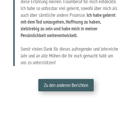
diese Erfahrung meinen Traumberuf für mich entdeckte.
Ich habe so unfassbar viel gelernt, sowohl über mich als
auch über sämtliche andere Prozesse.
Ich habe gelernt
mit dem Tod umzugehen, Hoffnung zu haben,
zielstrebig zu sein und habe mich in meiner
Persönlichkeit weiterentwickelt.
Somit vielen Dank für dieses aufregender und lehrreiche
Jahr und an alle Mühen die Ihr euch gemacht habt um
uns zu unterstützen!
Zu den anderen Berichten