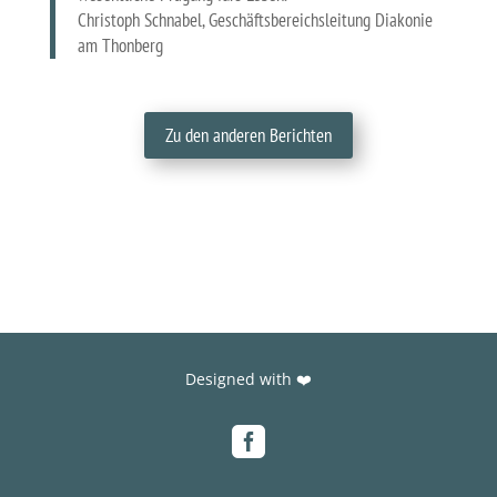
Christoph Schnabel, Geschäftsbereichsleitung Diakonie
am Thonberg
Zu den anderen Berichten
Designed with ❤️
