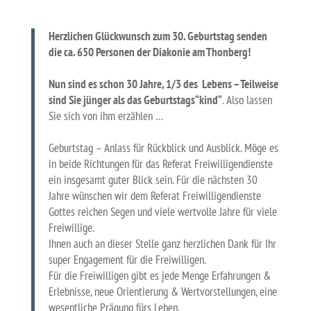
Herzlichen Glückwunsch zum 30. Geburtstag senden
die ca. 650 Personen der Diakonie am Thonberg!
Nun sind es schon 30 Jahre, 1/3 des Lebens – Teilweise
sind Sie jünger als das Geburtstags“kind“
. Also lassen
Sie sich von ihm erzählen …
Geburtstag – Anlass für Rückblick und Ausblick. Möge es
in beide Richtungen für das Referat Freiwilligendienste
ein insgesamt guter Blick sein. Für die nächsten 30
Jahre wünschen wir dem Referat Freiwilligendienste
Gottes reichen Segen und viele wertvolle Jahre für viele
Freiwillige.
Ihnen auch an dieser Stelle ganz herzlichen Dank für Ihr
super Engagement für die Freiwilligen.
Für die Freiwilligen gibt es jede Menge Erfahrungen &
Erlebnisse, neue Orientierung & Wertvorstellungen, eine
wesentliche Prägung fürs Leben.