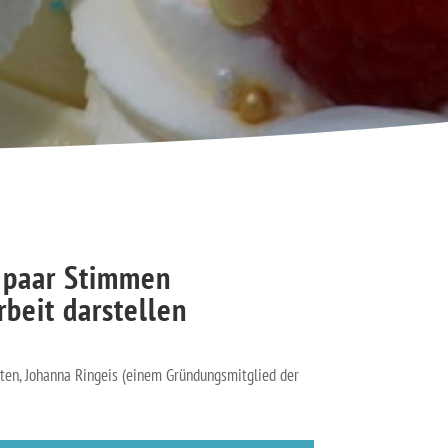
 paar Stimmen
rbeit darstellen
ten, Johanna Ringeis (einem Gründungsmitglied der