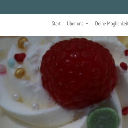
Start
Über uns
Deine Möglichkei