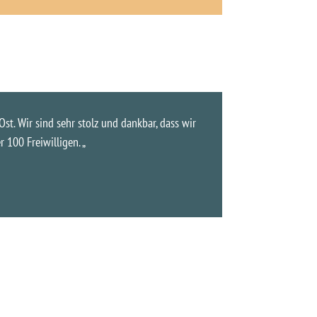
t. Wir sind sehr stolz und dankbar, dass wir
100 Freiwilligen. „