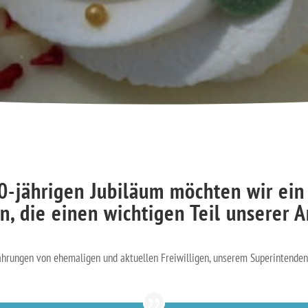
0-jährigen Jubiläum möchten wir ein
n, die einen wichtigen Teil unserer A
hrungen von ehemaligen und aktuellen Freiwilligen, unserem Superintenden