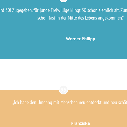
ird 30! Zugegeben, für junge Freiwillige klingt 30 schon ziemlich alt. 
schon fast in der Mitte des Lebens angekommen.“
Werner Philipp
„Ich habe den Umgang mit Menschen neu entdeckt und neu schätz
Franziska