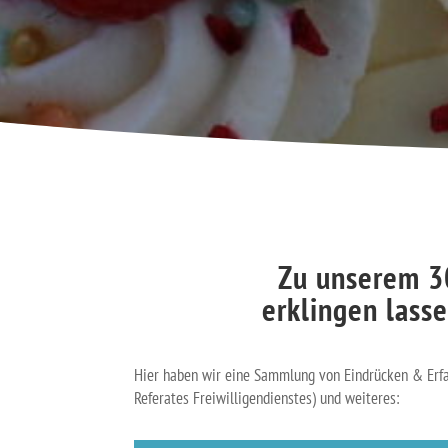
Zu unserem 3
erklingen lasse
Hier haben wir eine Sammlung von Eindrücken & Erfa
Referates Freiwilligendienstes) und weiteres: