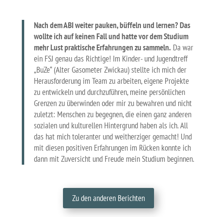
Nach dem ABI weiter pauken, büffeln und lernen? Das
wollte ich auf keinen Fall und hatte vor dem Studium
mehr Lust praktische Erfahrungen zu sammeln.
Da war
ein FSJ genau das Richtige! Im Kinder- und Jugendtreff
„BuZe“ (Alter Gasometer Zwickau) stellte ich mich der
Herausforderung im Team zu arbeiten, eigene Projekte
zu entwickeln und durchzuführen, meine persönlichen
Grenzen zu überwinden oder mir zu bewahren und nicht
zuletzt: Menschen zu begegnen, die einen ganz anderen
sozialen und kulturellen Hintergrund haben als ich. All
das hat mich toleranter und weitherziger gemacht! Und
mit diesen positiven Erfahrungen im Rücken konnte ich
dann mit Zuversicht und Freude mein Studium beginnen.
Zu den anderen Berichten