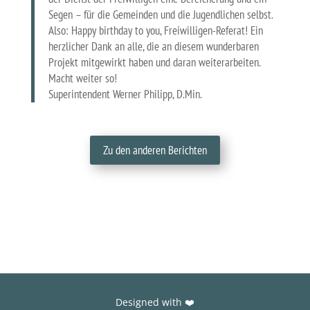
Segen – für die Gemeinden und die Jugendlichen selbst.
Also: Happy birthday to you, Freiwilligen-Referat! Ein
herzlicher Dank an alle, die an diesem wunderbaren
Projekt mitgewirkt haben und daran weiterarbeiten.
Macht weiter so!
Superintendent Werner Philipp, D.Min.
Zu den anderen Berichten
Designed with ❤️