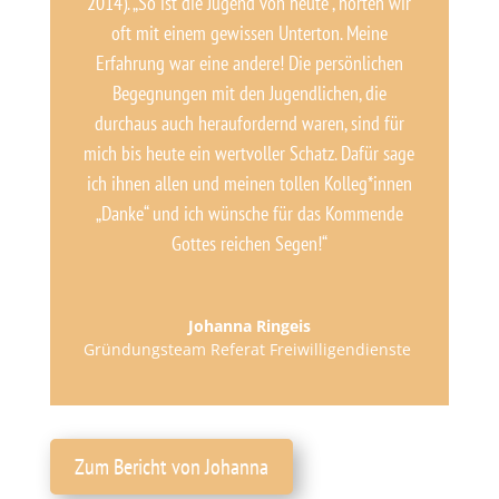
2014). „So ist die Jugend von heute“, hörten wir
oft mit einem gewissen Unterton. Meine
Erfahrung war eine andere! Die persönlichen
Begegnungen mit den Jugendlichen, die
durchaus auch heraufordernd waren, sind für
mich bis heute ein wertvoller Schatz. Dafür sage
ich ihnen allen und meinen tollen Kolleg*innen
„Danke“ und ich wünsche für das Kommende
Gottes reichen Segen!“
Johanna Ringeis
Gründungsteam Referat Freiwilligendienste
Zum Bericht von Johanna