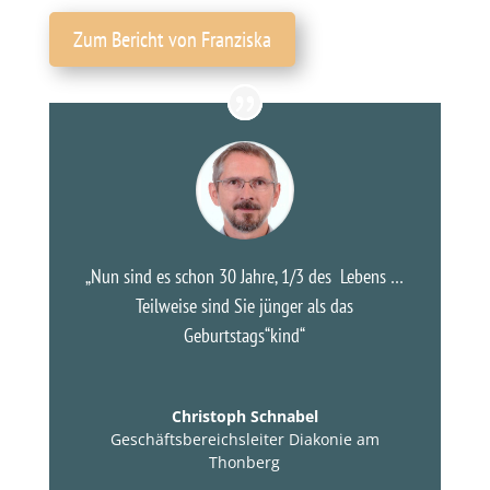
Zum Bericht von Franziska
„Nun sind es schon 30 Jahre, 1/3 des Lebens …
Teilweise sind Sie jünger als das
Geburtstags“kind“
Christoph Schnabel
Geschäftsbereichsleiter Diakonie am
Thonberg