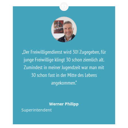
„Der Freiwilligendienst wird 30! Zugegeben, für
junge Freiwillige klingt 30 schon ziemlich alt.
Zumindest in meiner Jugendzeit war man mit
30 schon fast in der Mitte des Lebens
angekommen.“
Werner Philipp
Superintendent