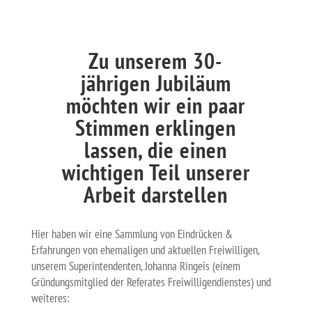
Zu unserem 30-
jährigen Jubiläum
möchten wir ein paar
Stimmen erklingen
lassen, die einen
wichtigen Teil unserer
Arbeit darstellen
Hier haben wir eine Sammlung von Eindrücken &
Erfahrungen von ehemaligen und aktuellen Freiwilligen,
unserem Superintendenten, Johanna Ringeis (einem
Gründungsmitglied der Referates Freiwilligendienstes) und
weiteres: